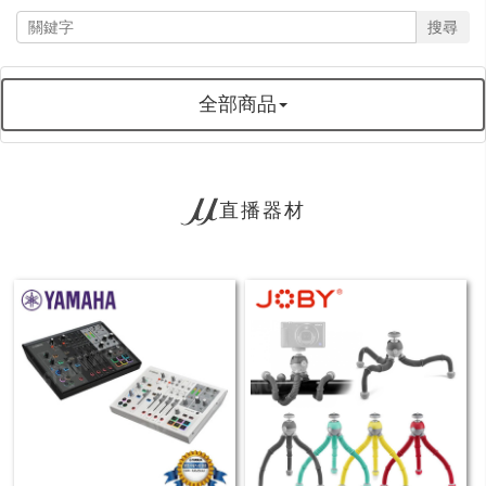
搜尋
全部商品
直播器材