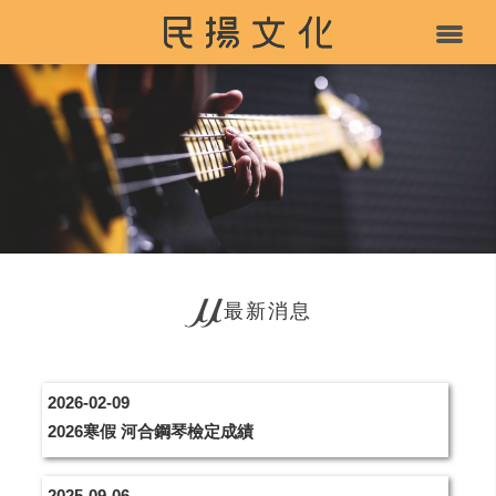
最新消息
2026-02-09
2026寒假 河合鋼琴檢定成績
2025-09-06