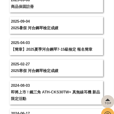
商品保固註冊
2025-09-04
2025暑假 河合鋼琴檢定成績
2025-04-03
【簡章】2025夏季河合鋼琴7-15級檢定 報名簡章
2025-02-27
2025寒假 河合鋼琴檢定成績
2024-08-03
即將上市 ! 鐵三角 ATH-CKS30TW+ 真無線耳機 新品
限定活動
2024-06-17