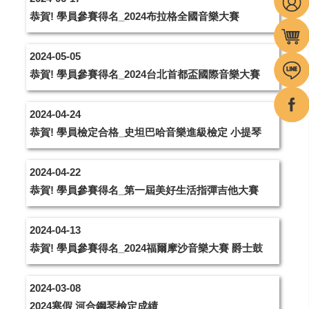
恭賀! 學員參賽得名_2024布拉格全國音樂大賽
2024-05-05
恭賀! 學員參賽得名_2024台北首都盃國際音樂大賽
2024-04-24
恭賀! 學員檢定合格_史坦巴哈音樂進級檢定 小提琴
2024-04-22
恭賀! 學員參賽得名_第一屆美好生活指彈吉他大賽
2024-04-13
恭賀! 學員參賽得名_2024福爾摩沙音樂大賽 爵士鼓
2024-03-08
2024寒假 河合鋼琴檢定成績