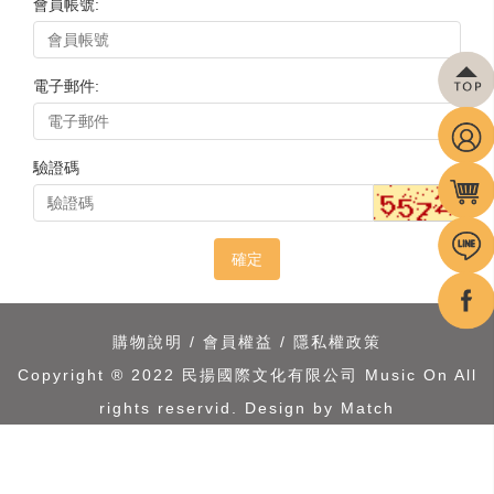
會員帳號:
電子郵件:
驗證碼
確定
購物說明
/
會員權益
/
隱私權政策
Copyright ® 2022 民揚國際文化有限公司 Music On All
rights reservid.
Design by Match