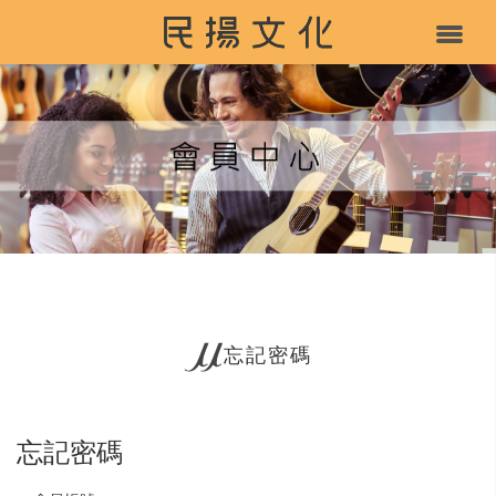
忘記密碼
忘記密碼