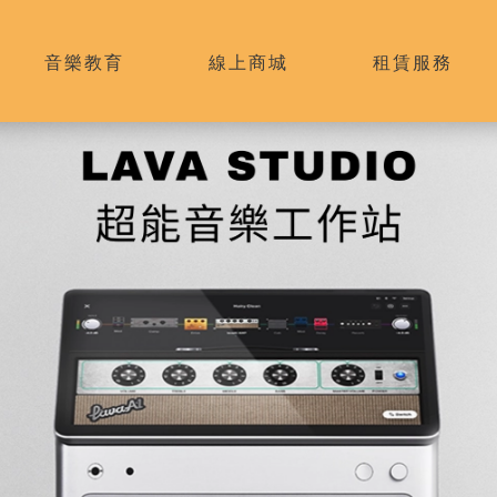
音樂教育
線上商城
租賃服務