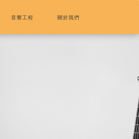
音響工程
關於我們