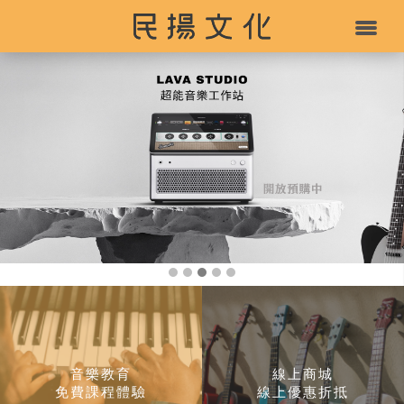
音樂教育
線上商城
免費課程體驗
線上優惠折抵