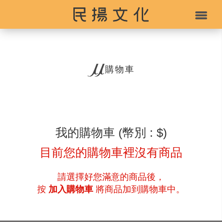
購物車
我的購物車 (幣別 : $)
目前您的購物車裡沒有商品
請選擇好您滿意的商品後，
按
加入購物車
將商品加到購物車中。