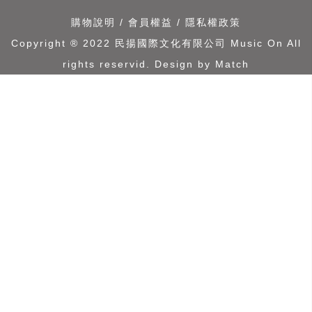
購物說明
/
會員權益
/
隱私權政策
Copyright ® 2022 民揚國際文化有限公司 Music On All
rights reservid.
Design by Match