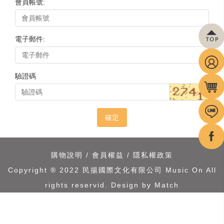
會員帳號:
電子郵件:
驗證碼
確定
購物說明
/
會員權益
/
隱私權政策
Copyright ® 2022 民揚國際文化有限公司 Music On All
rights reservid.
Design by Match