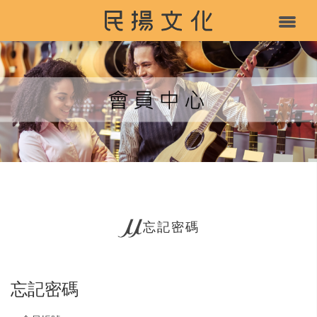
忘記密碼
忘記密碼