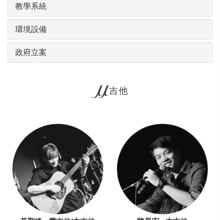
教學系統
環境設備
政府立案
吉他